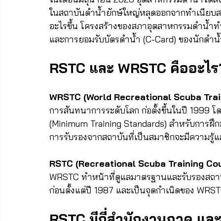
ในสถาบันดำน้ำยักษ์ใหญ่หลุดออกจากทำเนียบส
อะไรขึ้น โครงสร้างของสภาอุตสาหกรรมดำน้ำทำ
และการยอมรับบัตรดำน้ำ (C-Card) ของนักดำน้
RSTC และ WRSTC คืออะไร? 
WRSTC (World Recreational Scuba Trai
การสันทนาการระดับโลก ก่อตั้งขึ้นในปี 1999 โดย
(Minimum Training Standards) สำหรับการฝึกอบรม
การรับรองจากสถาบันที่เป็นสมาชิกจะมีความรู้
RSTC (Recreational Scuba Training Cou
WRSTC ทำหน้าที่ดูแลมาตรฐานและรับรองสถาบันด
ก่อนตั้งแต่ปี 1987 และเป็นจุดกำเนิดของ WRS
RSTC มีกี่สำนักงานภาค แล