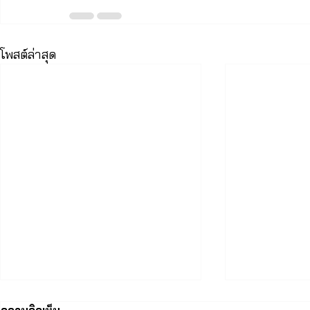
โพสต์ล่าสุด