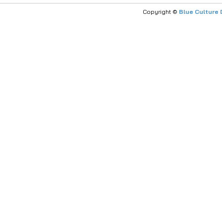
Copyright ©
Blue Culture 