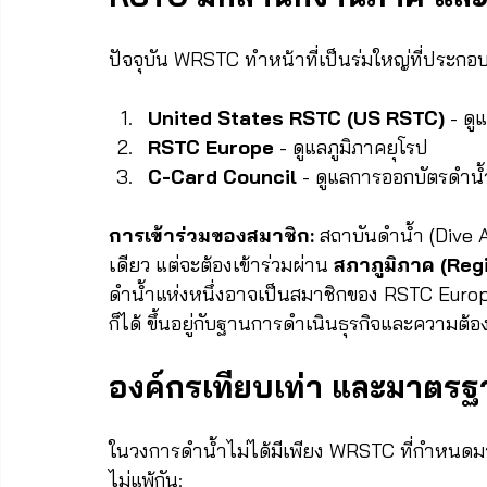
ปัจจุบัน WRSTC ทำหน้าที่เป็นร่มใหญ่ที่ประกอบ
United States RSTC (US RSTC)
 - ดู
RSTC Europe
 - ดูแลภูมิภาคยุโรป
C-Card Council
 - ดูแลการออกบัตรดำน้
การเข้าร่วมของสมาชิก:
 สถาบันดำน้ำ (Dive
เดียว แต่จะต้องเข้าร่วมผ่าน 
สภาภูมิภาค (Reg
ดำน้ำแห่งหนึ่งอาจเป็นสมาชิกของ RSTC Europ
ก็ได้ ขึ้นอยู่กับฐานการดำเนินธุรกิจและความต้
องค์กรเทียบเท่า และมาตรฐ
ในวงการดำน้ำไม่ได้มีเพียง WRSTC ที่กำหนดม
ไม่แพ้กัน: