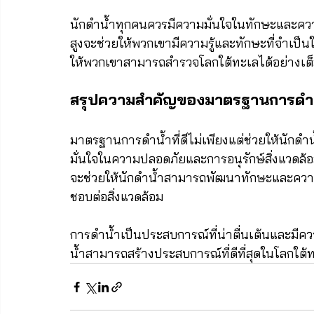
นักดำน้ำทุกคนควรมีความมั่นใจในทักษะและควา
สูงจะช่วยให้พวกเขามีความรู้และทักษะที่จำเป็
ให้พวกเขาสามารถสำรวจโลกใต้ทะเลได้อย่างเต็ม
สรุปความสำคัญของมาตรฐานการดำ
มาตรฐานการดำน้ำที่ดีไม่เพียงแต่ช่วยให้นักดำน
มั่นใจในความปลอดภัยและการอนุรักษ์สิ่งแวดล้
จะช่วยให้นักดำน้ำสามารถพัฒนาทักษะและความ
ชอบต่อสิ่งแวดล้อม
การดำน้ำเป็นประสบการณ์ที่น่าตื่นเต้นและมีค
น้ำสามารถสร้างประสบการณ์ที่ดีที่สุดในโลกใต้