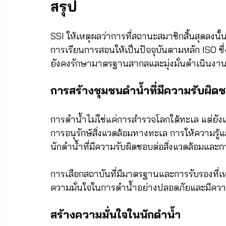
สรุป
SSI ให้เหตุผลว่าการที่สถานะสมาชิกสิ้นสุดลงน
การเรียนการสอนให้เป็นปัจจุบันตามหลัก ISO ซึ
ยังคงรักษามาตรฐานสากลและมุ่งมั่นดำเนินงาน
การสร้างชุมชนดำน้ำที่มีความรับผิด
การดำน้ำไม่ใช่แค่การสำรวจโลกใต้ทะเล แต่ยังเ
การอนุรักษ์สิ่งแวดล้อมทางทะเล การให้ความรู้
นักดำน้ำที่มีความรับผิดชอบต่อสิ่งแวดล้อมและ
การเลือกสถาบันที่มีมาตรฐานและการรับรองที
ความมั่นใจในการดำน้ำอย่างปลอดภัยและมีความ
สร้างความมั่นใจในนักดำน้ำ