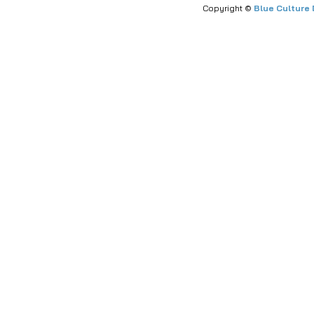
Copyright ©
Blue Culture 