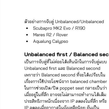
ตัวอย่างการจับคู่ Unbalanced/Unbalanced
Scubapro MK2 Evo / R190
Mares R2 / Rover
Aqualung Calypso
Unbalanced first / Balanced se
เป็นการจับคู่ที่ไม่ค่อยได้เห็นนักในการจับคู่แบบ 
Unbalanced first และ Balanced second 
เพราะว่า Balanced second ที่จะได้เปรียบใน
เรื่องการใช้ประโยชน์จาก balanced chamber 
ในการช่วยเปิด/ปิด poppet seat กลายเป็นว่า
เมื่ออยู่ในที่ลึก อาจจะไม่สามารถทำงานได้เต็ม
ประสิทธิภาพนักเนื่องจาก IP ลดลงในที่ลึก หรือ 
IP ลดลงเมื่ออากาศในถังเหลือน้อย อันเป็น