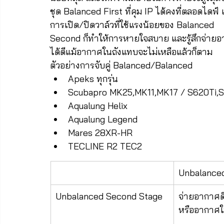
ชุด Balanced First ที่คุม IP ได้คงที่ตลอดไดฟ์ 
การเปิด/ปิดวาล์วที่ใช้แรงน้อยของ Balanced 
Second ก็ทำให้การหายใจสบาย และรู้สึกจ่าย
ได้ดีแม้อากาศในถังแทบจะไม่เหลือแล้วก็ตาม
ตัวอย่างการจับคู่ Balanced/Balanced
Apeks ทุกรุ่น
Scubapro MK25,MK11,MK17 / S620Ti,
Aqualung Helix
Aqualung Legend
Mares 28XR-HR
TECLINE R2 TEC2
Unbalanced
Unbalanced Second Stage
จ่ายอากาศดี 
หรืออากาศใ