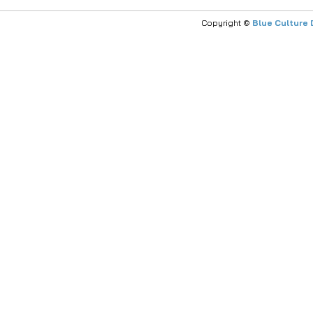
Copyright ©
Blue Culture 