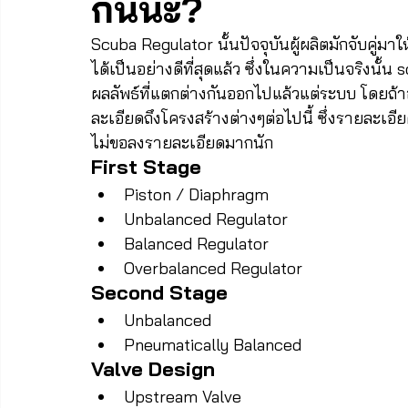
กันนะ?
Scuba Regulator นั้นปัจจุบันผู้ผลิตมักจับคู่มา
ได้เป็นอย่างดีที่สุดแล้ว ซึ่งในความเป็นจริงนั้น
ผลลัพธ์ที่แตกต่างกันออกไปแล้วแต่ระบบ โดยถ้
ละเอียดถึงโครงสร้างต่างๆต่อไปนี้ ซึ่งรายละเอ
ไม่ขอลงรายละเอียดมากนัก 
First Stage
Piston / Diaphragm
Unbalanced Regulator
Balanced Regulator
Overbalanced Regulator
Second Stage
Unbalanced
Pneumatically Balanced
Valve Design
Upstream Valve