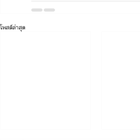
โพสต์ล่าสุด