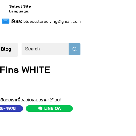
Select Site
Language:
อีเมล:
blueculturediving@gmail.com
 Blog
 Fins WHITE
ติดต่อเราเพื่อขอใบเสนอราคาได้เลย!
526-4978
🗨️ LINE OA