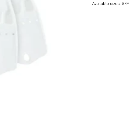
- Available sizes: S/M