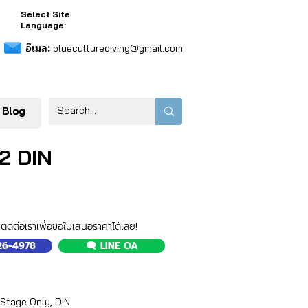
Select Site
Language:
อีเมล:
blueculturediving@gmail.com
 Blog
R2 DIN
ติดต่อเราเพื่อขอใบเสนอราคาได้เลย!
526-4978
🗨️ LINE OA
 Stage Only, DIN