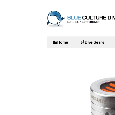
BLUE
CULTURE DI
MAKE YOU A
BETTER DIVER
🏡 Home
🛒 Dive Gears