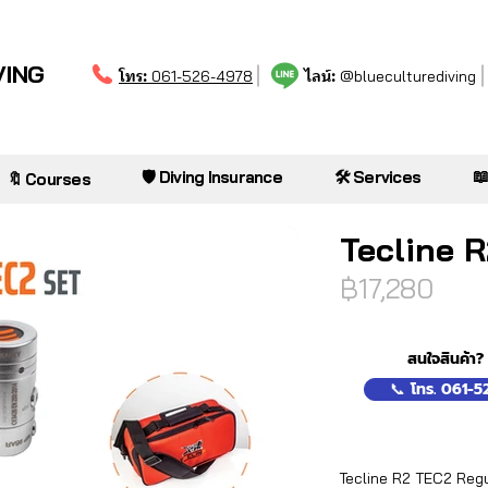
VING
โทร:
ไลน์:
061-526-4978
@blueculturediving

🛡️ Diving Insurance
🛠️ Services
🔖 Courses
Tecline 
฿17,280
สนใจสินค้า?
📞 โทร. 061-
Tecline R2 TEC2 Reg