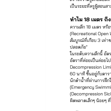
เป็นระยะที่ครูผู้สอน
ทำไม 18 เมตร ถึ
ความลึก 18 เมตร หรื
(Recreational Open Wa
สัมบูรณ์ที่เกือบ 3 เท่
ปลอดภัย"
ในระดับความลึกนี้ อัตร
อัตราที่ค่อยเป็นค่อย
Decompression Limi
60 นาที ขึ้นอยู่กับตา
นักดำน้ำที่ผ่านการฝึก
(Emergency Swimming
(Decompression Sickn
ผิดพลาดเล็กๆ น้อยๆ ที่