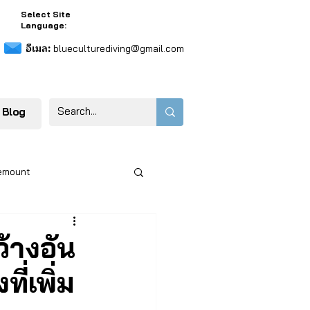
Select Site
Language:
อีเมล:
blueculturediving@gmail.com
 Blog
emount
ว้างอัน
ี่เพิ่ม