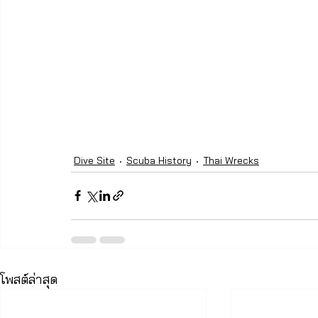
Dive Site
Scuba History
Thai Wrecks
โพสต์ล่าสุด