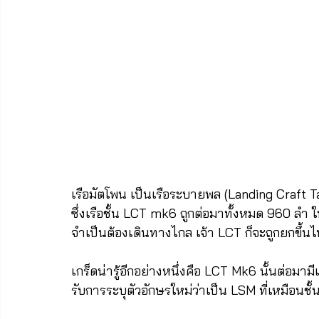
เรือมัตโพน เป็นเรือระบายพล (Landing Craft
ซึ่งเรือชั้น LCT mk6 ถูกต่อมาทั้งหมด 960 ลำ ใ
จำเป็นต้องเดินทางไกล เจ้า LCT ก็จะถูกยกขึ้น
เกร็ดน่ารู้อีกอย่างหนึ่งคือ LCT Mk6 นั้นต่อมามี
รับการระบุตัวอักษรใหม่ว่าเป็น LSM ที่เหมือนชั้