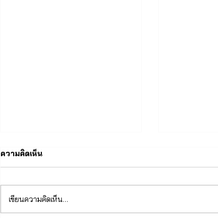
ความคิดเห็น
เขียนความคิดเห็น…