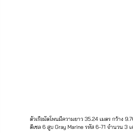
ตัวเรือมัตโพนมีความยาว 35.24 เมตร กว้าง 9.76 
ดีเซล 6 สูบ Gray Marine รหัส 6-71 จำนวน 3 เค