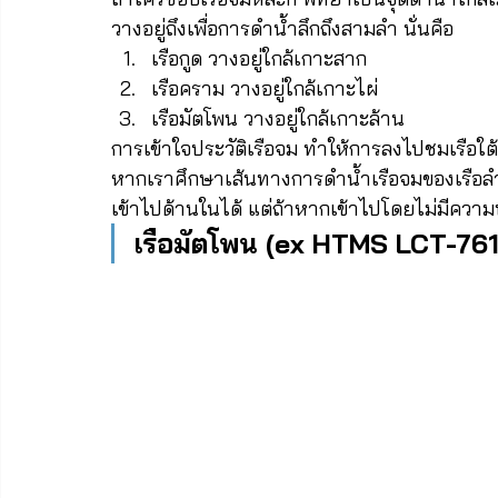
วางอยู่ถึงเพื่อการดำน้ำลึกถึงสามลำ นั่นคือ
เรือกูด วางอยู่ใกล้เกาะสาก
เรือคราม วางอยู่ใกล้เกาะไผ่
เรือมัตโพน วางอยู่ใกล้เกาะล้าน
การเข้าใจประวัติเรือจม ทำให้การลงไปชมเรือใ
หากเราศึกษาเส้นทางการดำน้ำเรือจมของเรือลำต
เข้าไปด้านในได้ แต่ถ้าหากเข้าไปโดยไม่มีความพ
เรือมัตโพน (ex HTMS LCT-76