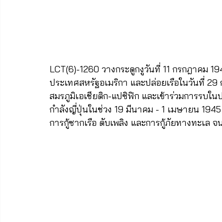
LCT(6)-1260 วางกระดูกงูวันที่ 11 กรกฎาคม 1944 ท
ประเทศสหรัฐอเมริกา และปล่อยเรือในวันที่ 2
สมรภูมิเอเชียติก-แปซิฟิก และเข้าร่วมการรบใน
กำลังญี่ปุ่นในช่วง 19 มีนาคม - 1 เมษายน 1945
การกู้ซากเรือ ดับเพลิง และการกู้ภัยทางทะเล