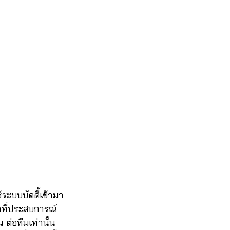
ระบบบัดดี้เข้ามา
ำที่ประสบการณ์
ต่อทีมเท่านั้น 