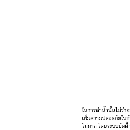
ในการดำน้ำนั้นไม่ว่าจ
เพิ่มความปลอดภัยในกั
ไม่มาก โดยระบบบัดดี้ 