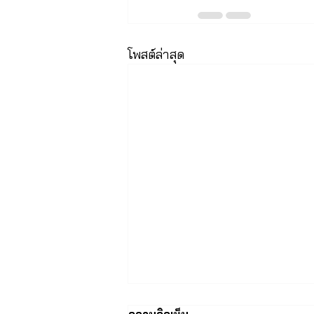
โพสต์ล่าสุด
ความคิดเห็น