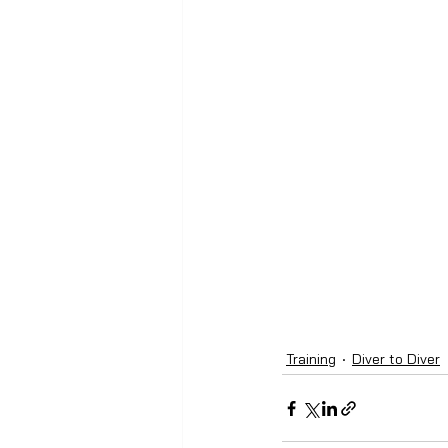
Training
Diver to Diver