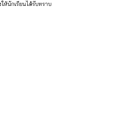
ให้นักเรียนได้รับทราบ