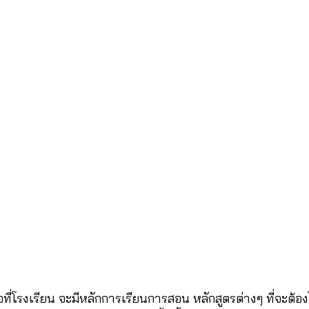
ที่โรงเรียน จะมีหลักการเรียนการสอน หลักสูตรต่างๆ ที่จะต้องไ