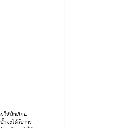
s ให้นักเรียน 
ำน้ำจะได้รับการ