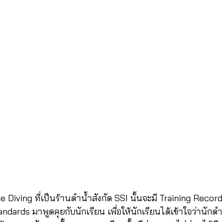
e Diving ที่เป็นร้านดำน้ำสังกัด SSI นั้นจะมี Training Record
dards มาพูดคุยกับนักเรียน เพื่อให้นักเรียนได้เข้าใจว่านักด