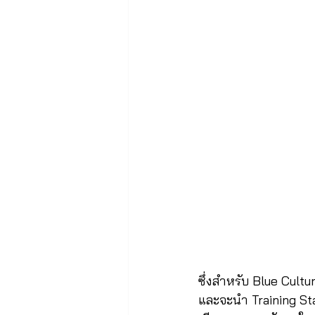
ซึ่งสำหรับ Blue Cultur
และจะนำ Training Stan