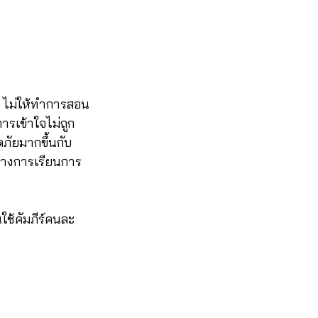
ำ ไม่ให้ทำการสอน
การเข้าใจไม่ถูก
ภัยมากขึ้นกับ
่างการเรียนการ
ใช้คัมภีร์คนละ