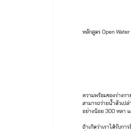
หลักสูตร Open Water
ความพร้อมของร่างกายแ
สามารถว่ายน้ำตัวเปล่
อย่างน้อย 300 หลา แล
ถ้าเกิดว่าเราได้รับกา